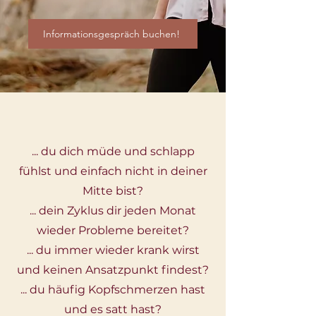
Informationsgespräch buchen!
... du dich müde und schlapp
fühlst und einfach nicht in deiner
Mitte bist?
... dein Zyklus dir jeden Monat
wieder Probleme bereitet?
... du immer wieder krank wirst
und keinen Ansatzpunkt findest?
... du häufig Kopfschmerzen hast
und es satt hast?