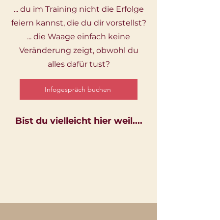
... du im Training nicht die Erfolge
feiern kannst, die du dir vorstellst?
... die Waage einfach keine
Veränderung zeigt, obwohl du
alles dafür tust?
Infogespräch buchen
Bist du vielleicht hier weil....