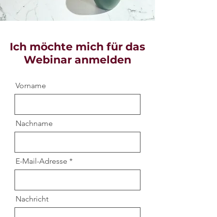
Ich möchte mich für das
Webinar anmelden
Vorname
Nachname
E-Mail-Adresse
Nachricht